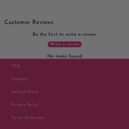
Customer Reviews
Be the first to write a review
Write a review
No items found
FAQ
Contact
Refund Policy
Privacy Policy
Terms of Service