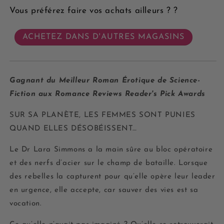
Vous préférez faire vos achats ailleurs ? ?
ACHETEZ DANS D'AUTRES MAGASINS
Gagnant du Meilleur Roman Érotique de Science-
Fiction aux Romance Reviews Reader's Pick Awards
SUR SA PLANÈTE, LES FEMMES SONT PUNIES
QUAND ELLES DÉSOBÉISSENT…
Le Dr Lara Simmons a la main sûre au bloc opératoire
et des nerfs d’acier sur le champ de bataille. Lorsque
des rebelles la capturent pour qu’elle opère leur leader
en urgence, elle accepte, car sauver des vies est sa
vocation.