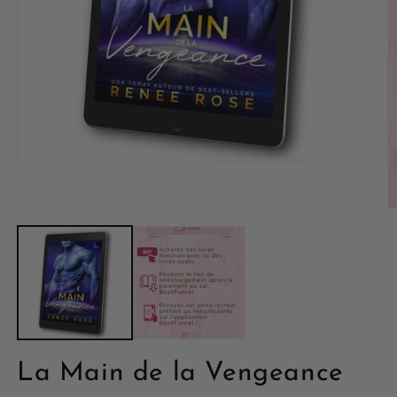
La Main de la Vengeance