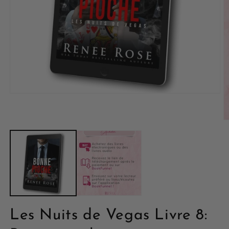
Les Nuits de Vegas Livre 8: